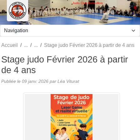
Panneau de gestion des cookies
Judo Club Bellevillois
Accueil
Stage judo Février 2026 à partir de 4 ans
Stage judo Février 2026 à partir
de 4 ans
Publiée le
09 janv. 2026
par Léa Viturat